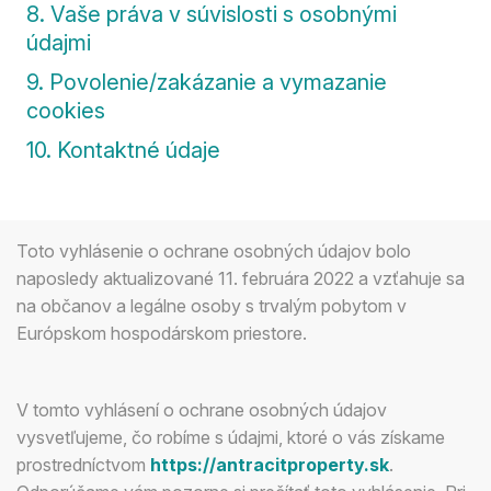
8. Vaše práva v súvislosti s osobnými
údajmi
9. Povolenie/zakázanie a vymazanie
cookies
10. Kontaktné údaje
Toto vyhlásenie o ochrane osobných údajov bolo
naposledy aktualizované 11. februára 2022 a vzťahuje sa
na občanov a legálne osoby s trvalým pobytom v
Európskom hospodárskom priestore.
V tomto vyhlásení o ochrane osobných údajov
vysvetľujeme, čo robíme s údajmi, ktoré o vás získame
prostredníctvom
https://antracitproperty.sk
.