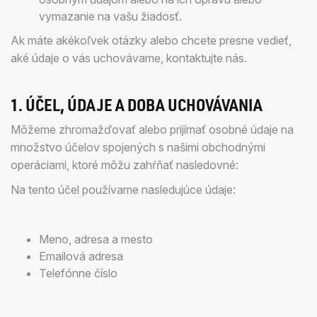
vymazanie na vašu žiadosť.
Ak máte akékoľvek otázky alebo chcete presne vedieť,
aké údaje o vás uchovávame, kontaktujte nás.
1. ÚČEL, ÚDAJE A DOBA UCHOVÁVANIA
Môžeme zhromažďovať alebo prijímať osobné údaje na
množstvo účelov spojených s našimi obchodnými
operáciami, ktoré môžu zahŕňať nasledovné:
Na tento účel používame nasledujúce údaje:
Meno, adresa a mesto
Emailová adresa
Telefónne číslo