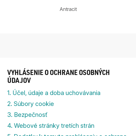
Antracit
VYHLÁSENIE O OCHRANE OSOBNÝCH
ÚDAJOV
1. Účel, údaje a doba uchovávania
2. Súbory cookie
3. Bezpečnosť
4. Webové stránky tretích strán