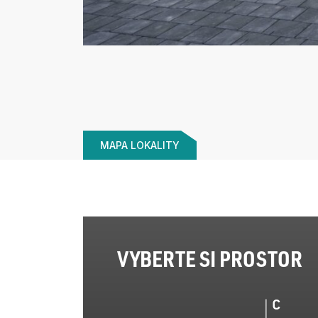
MAPA LOKALITY
VYBERTE SI PROSTOR