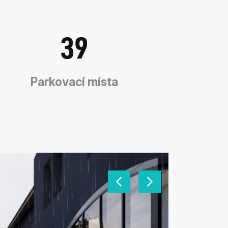
39
Parkovací místa