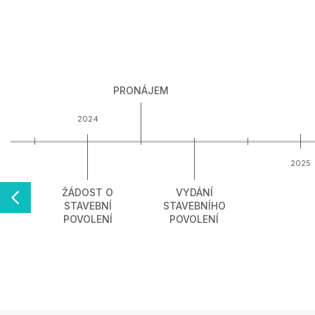
PRONÁJEM
2024
2025
ŽÁDOST O
VYDÁNÍ
STAVEBNÍ
STAVEBNÍHO
POVOLENÍ
POVOLENÍ