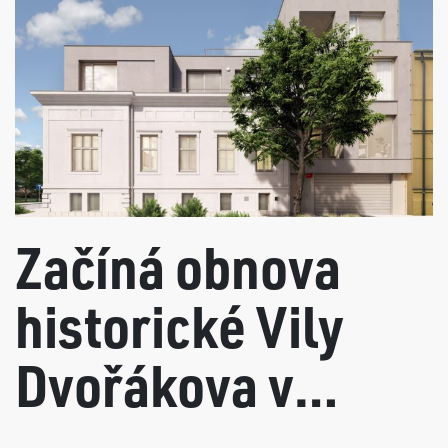
Začíná obnova
historické Vily
Dvořákova v