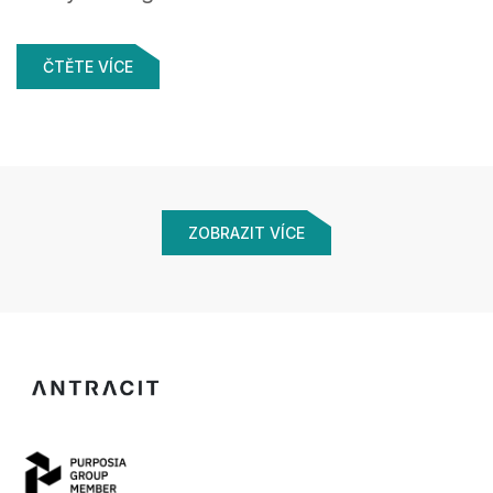
KRAJI
ČTĚTE VÍCE
ZOBRAZIT VÍCE