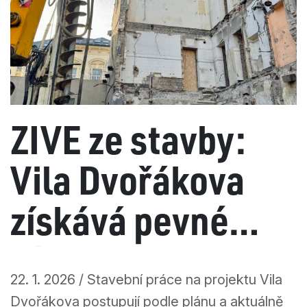
ŽIVĚ ze stavby:
Vila Dvořákova
získává pevné
základy
22. 1. 2026 / Stavební práce na projektu Vila
Dvořákova postupují podle plánu a aktuálně