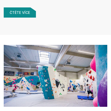
ČTĚTE VÍCE