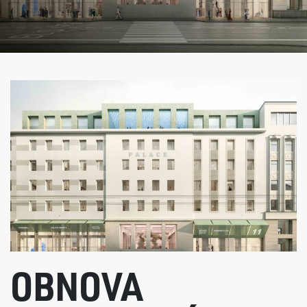
OBNOVA